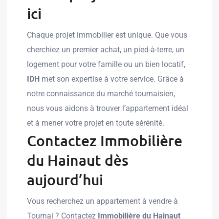
ici
Chaque projet immobilier est unique. Que vous
cherchiez un premier achat, un pied-à-terre, un
logement pour votre famille ou un bien locatif,
IDH
met son expertise à votre service. Grâce à
notre connaissance du marché tournaisien,
nous vous aidons à trouver l’appartement idéal
et à mener votre projet en toute sérénité.
Contactez Immobilière
du Hainaut dès
aujourd’hui
Vous recherchez un appartement à vendre à
Tournai ? Contactez
Immobilière du Hainaut