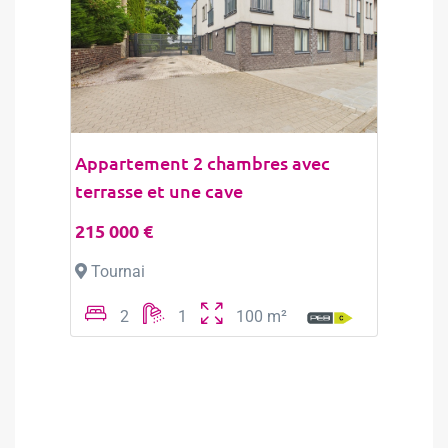
Appartement 2 chambres avec
terrasse et une cave
215 000 €
Tournai
2
1
100 m²