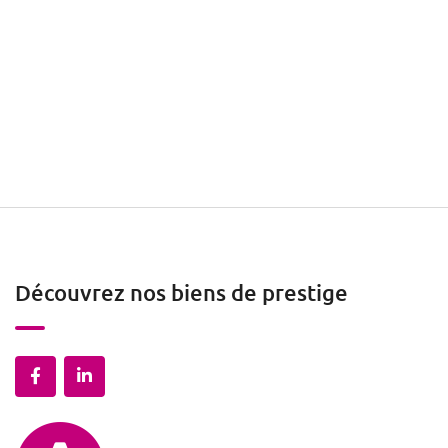
Découvrez nos biens de prestige