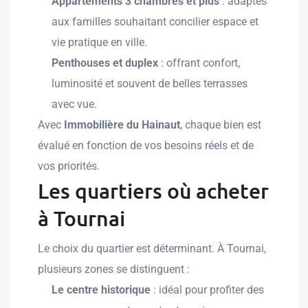
Appartements 3 chambres et plus
: adaptés
aux familles souhaitant concilier espace et
vie pratique en ville.
Penthouses et duplex
: offrant confort,
luminosité et souvent de belles terrasses
avec vue.
Avec
Immobilière du Hainaut
, chaque bien est
évalué en fonction de vos besoins réels et de
vos priorités.
Les quartiers où acheter
à Tournai
Le choix du quartier est déterminant. À Tournai,
plusieurs zones se distinguent :
Le centre historique
: idéal pour profiter des