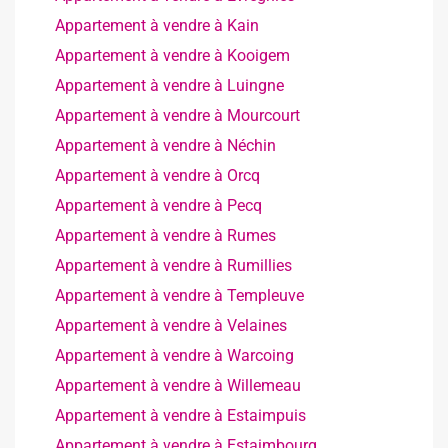
Appartement à vendre à Kain
Appartement à vendre à Kooigem
Appartement à vendre à Luingne
Appartement à vendre à Mourcourt
Appartement à vendre à Néchin
Appartement à vendre à Orcq
Appartement à vendre à Pecq
Appartement à vendre à Rumes
Appartement à vendre à Rumillies
Appartement à vendre à Templeuve
Appartement à vendre à Velaines
Appartement à vendre à Warcoing
Appartement à vendre à Willemeau
Appartement à vendre à Estaimpuis
Appartement à vendre à Estaimbourg