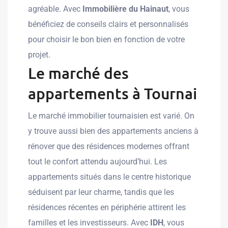
agréable. Avec
Immobilière du Hainaut
, vous
bénéficiez de conseils clairs et personnalisés
pour choisir le bon bien en fonction de votre
projet.
Le marché des
appartements à Tournai
Le marché immobilier tournaisien est varié. On
y trouve aussi bien des appartements anciens à
rénover que des résidences modernes offrant
tout le confort attendu aujourd’hui. Les
appartements situés dans le centre historique
séduisent par leur charme, tandis que les
résidences récentes en périphérie attirent les
familles et les investisseurs. Avec
IDH
, vous