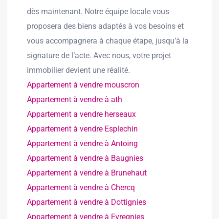
dès maintenant. Notre équipe locale vous
proposera des biens adaptés à vos besoins et
vous accompagnera à chaque étape, jusqu’à la
signature de l’acte. Avec nous, votre projet
immobilier devient une réalité.
Appartement à vendre mouscron
Appartement à vendre à ath
Appartement a vendre herseaux
Appartement à vendre Esplechin
Appartement à vendre à Antoing
Appartement à vendre à Baugnies
Appartement à vendre à Brunehaut
Appartement à vendre à Chercq
Appartement à vendre à Dottignies
Appartement à vendre à Evregnies