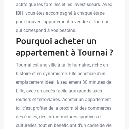
actifs que les familles et les investisseurs. Avec
IDH
, vous êtes accompagné à chaque étape
pour trouver l’appartement à vendre à Tournai
qui correspond à vos besoins.
Pourquoi acheter un
appartement à Tournai ?
Tournai est une ville à taille humaine, riche en
histoire et en dynamisme. Elle bénéficie d’un
emplacement idéal, à seulement 30 minutes de
Lille, avec un accès facile aux grands axes
routiers et ferroviaires. Acheter un appartement
ici, c’est profiter de la proximité des commerces,
des écoles, des infrastructures sportives et
culturelles, tout en bénéficiant d’un cadre de vie