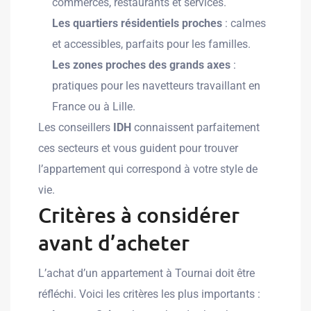
commerces, restaurants et services.
Les quartiers résidentiels proches
: calmes
et accessibles, parfaits pour les familles.
Les zones proches des grands axes
:
pratiques pour les navetteurs travaillant en
France ou à Lille.
Les conseillers
IDH
connaissent parfaitement
ces secteurs et vous guident pour trouver
l’appartement qui correspond à votre style de
vie.
Critères à considérer
avant d’acheter
L’achat d’un appartement à Tournai doit être
réfléchi. Voici les critères les plus importants :