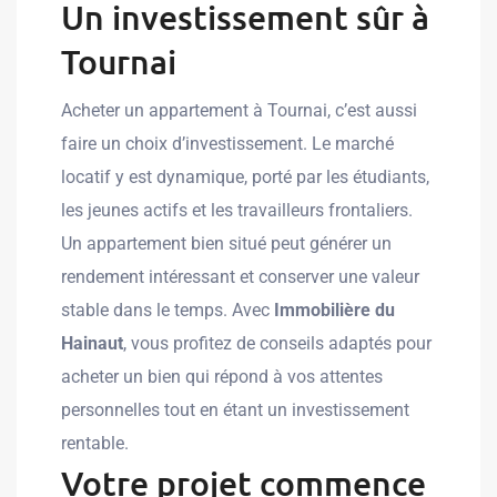
Un investissement sûr à
Tournai
Acheter un appartement à Tournai, c’est aussi
faire un choix d’investissement. Le marché
locatif y est dynamique, porté par les étudiants,
les jeunes actifs et les travailleurs frontaliers.
Un appartement bien situé peut générer un
rendement intéressant et conserver une valeur
stable dans le temps. Avec
Immobilière du
Hainaut
, vous profitez de conseils adaptés pour
acheter un bien qui répond à vos attentes
personnelles tout en étant un investissement
rentable.
Votre projet commence