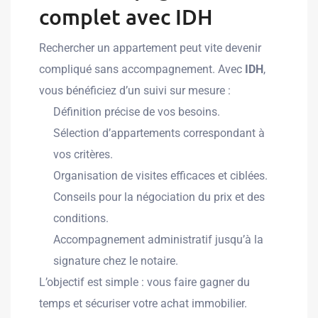
complet avec IDH
Rechercher un appartement peut vite devenir
compliqué sans accompagnement. Avec
IDH
,
vous bénéficiez d’un suivi sur mesure :
Définition précise de vos besoins.
Sélection d’appartements correspondant à
vos critères.
Organisation de visites efficaces et ciblées.
Conseils pour la négociation du prix et des
conditions.
Accompagnement administratif jusqu’à la
signature chez le notaire.
L’objectif est simple : vous faire gagner du
temps et sécuriser votre achat immobilier.