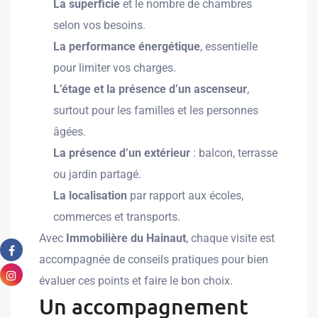
La superficie
et le nombre de chambres
selon vos besoins.
La performance énergétique
, essentielle
pour limiter vos charges.
L’étage et la présence d’un ascenseur
,
surtout pour les familles et les personnes
âgées.
La présence d’un extérieur
: balcon, terrasse
ou jardin partagé.
La localisation
par rapport aux écoles,
commerces et transports.
Avec
Immobilière du Hainaut
, chaque visite est
accompagnée de conseils pratiques pour bien
évaluer ces points et faire le bon choix.
Un accompagnement