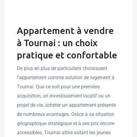
Appartement à vendre
à Tournai : un choix
pratique et confortable
De plus en plus de particuliers choisissent
l’appartement comme solution de logement à
Tournai. Que ce soit pour une première
acquisition, un investissement locatif ou un
projet de vie, acheter un appartement présente
de nombreux avantages. Grâce à sa situation
géographique stratégique et à ses prix encore
accessibles, Tournai attire autant les jeunes