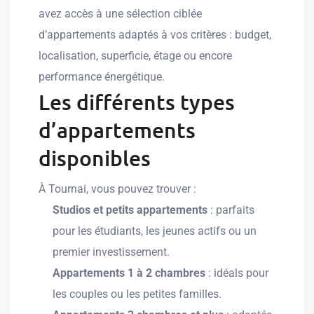
avez accès à une sélection ciblée
d’appartements adaptés à vos critères : budget,
localisation, superficie, étage ou encore
performance énergétique.
Les différents types
d’appartements
disponibles
À Tournai, vous pouvez trouver :
Studios et petits appartements
: parfaits
pour les étudiants, les jeunes actifs ou un
premier investissement.
Appartements 1 à 2 chambres
: idéals pour
les couples ou les petites familles.