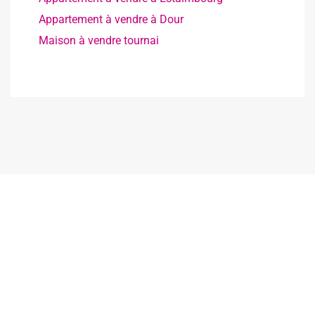
Appartement à vendre à Dour
Maison à vendre tournai