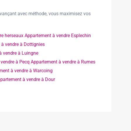
En avançant avec méthode, vous maximisez vos
re herseaux
Appartement à vendre Esplechin
à vendre à Dottignies
à vendre à Luingne
 vendre à Pecq
Appartement à vendre à Rumes
ment à vendre à Warcoing
partement à vendre à Dour