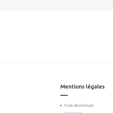
Mentions légales
Code déontologie