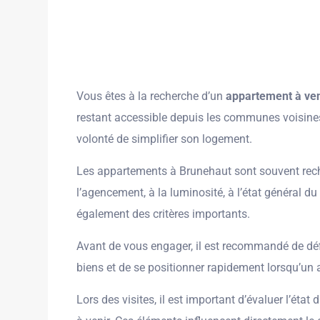
Vous êtes à la recherche d’un
appartement à ve
restant accessible depuis les communes voisines
volonté de simplifier son logement.
Les appartements à Brunehaut sont souvent recher
l’agencement, à la luminosité, à l’état général 
également des critères importants.
Avant de vous engager, il est recommandé de défin
biens et de se positionner rapidement lorsqu’un 
Lors des visites, il est important d’évaluer l’éta