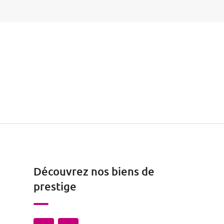
Découvrez nos biens de
prestige