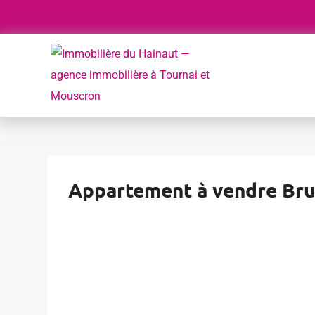
Appartement à vendre Br