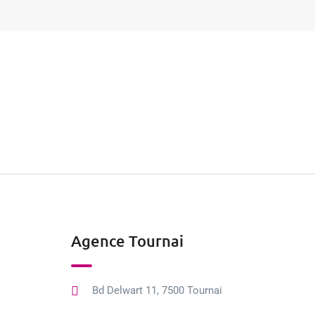
Agence Tournai
Bd Delwart 11, 7500 Tournai