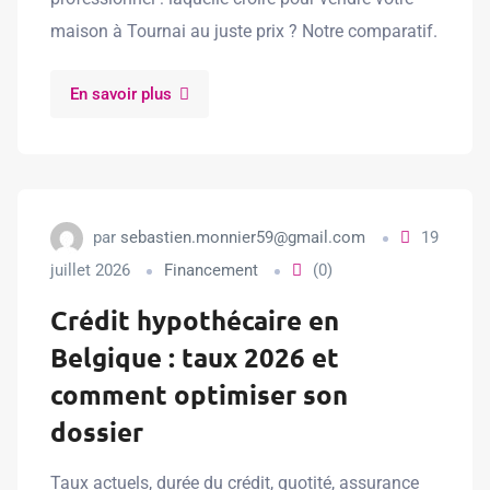
maison à Tournai au juste prix ? Notre comparatif.
En savoir plus
par
sebastien.monnier59@gmail.com
19
juillet 2026
Financement
(0)
Crédit hypothécaire en
Belgique : taux 2026 et
comment optimiser son
dossier
Taux actuels, durée du crédit, quotité, assurance