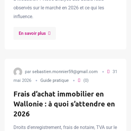
observés sur le marché en 2026 et ce qui les
influence.
En savoir plus
par
sebastien.monnier59@gmail.com
31
mai 2026
Guide pratique
(0)
Frais d’achat immobilier en
Wallonie : à quoi s’attendre en
2026
Droits d'enregistrement, frais de notaire, TVA sur le