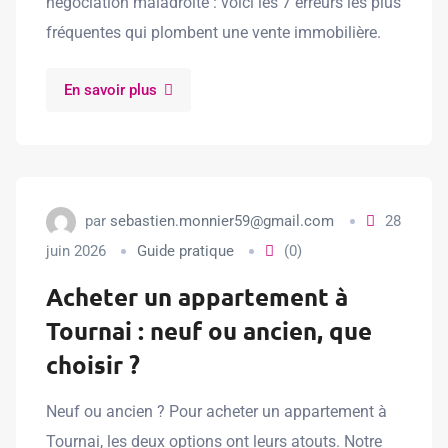
négociation maladroite : voici les 7 erreurs les plus
fréquentes qui plombent une vente immobilière.
En savoir plus
par
sebastien.monnier59@gmail.com
28
juin 2026
Guide pratique
(0)
Acheter un appartement à
Tournai : neuf ou ancien, que
choisir ?
Neuf ou ancien ? Pour acheter un appartement à
Tournai, les deux options ont leurs atouts. Notre