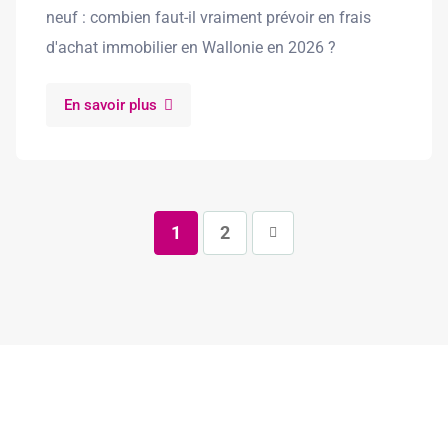
neuf : combien faut-il vraiment prévoir en frais
d'achat immobilier en Wallonie en 2026 ?
En savoir plus
1
2