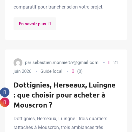
comparatif pour trancher selon votre projet.
En savoir plus
par
sebastien.monnier59@gmail.com
21
juin 2026
Guide local
(0)
Dottignies, Herseaux, Luingne
: que choisir pour acheter à
Mouscron ?
Dottignies, Herseaux, Luingne : trois quartiers
rattachés à Mouscron, trois ambiances très