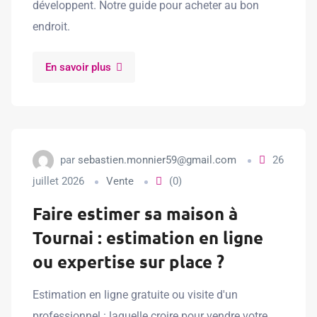
développent. Notre guide pour acheter au bon
endroit.
En savoir plus
par
sebastien.monnier59@gmail.com
26
juillet 2026
Vente
(0)
Faire estimer sa maison à
Tournai : estimation en ligne
ou expertise sur place ?
Estimation en ligne gratuite ou visite d'un
professionnel : laquelle croire pour vendre votre