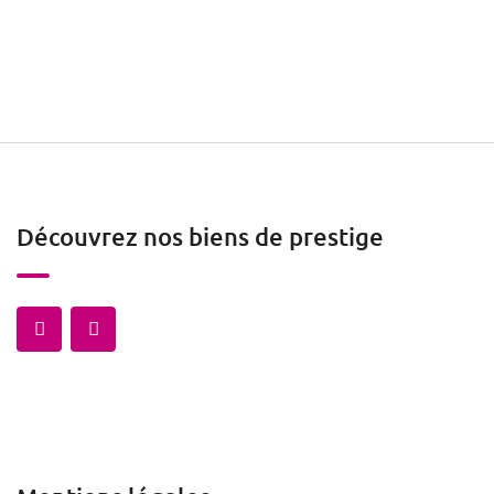
Découvrez nos biens de prestige