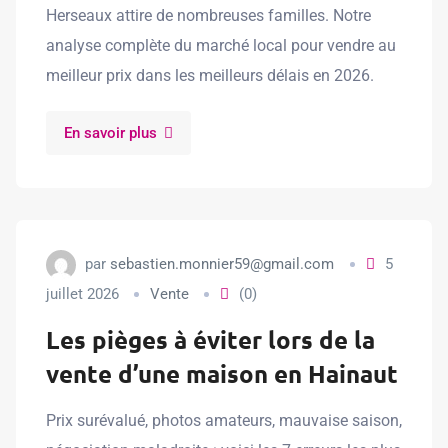
Herseaux attire de nombreuses familles. Notre
analyse complète du marché local pour vendre au
meilleur prix dans les meilleurs délais en 2026.
En savoir plus
par
sebastien.monnier59@gmail.com
5
juillet 2026
Vente
(0)
Les pièges à éviter lors de la
vente d’une maison en Hainaut
Prix surévalué, photos amateurs, mauvaise saison,