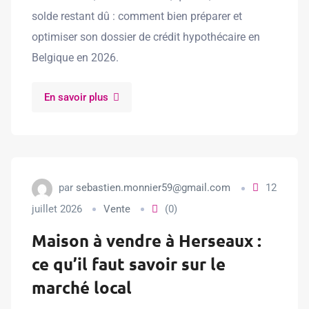
solde restant dû : comment bien préparer et
optimiser son dossier de crédit hypothécaire en
Belgique en 2026.
En savoir plus
par
sebastien.monnier59@gmail.com
12
juillet 2026
Vente
(0)
Maison à vendre à Herseaux :
ce qu’il faut savoir sur le
marché local