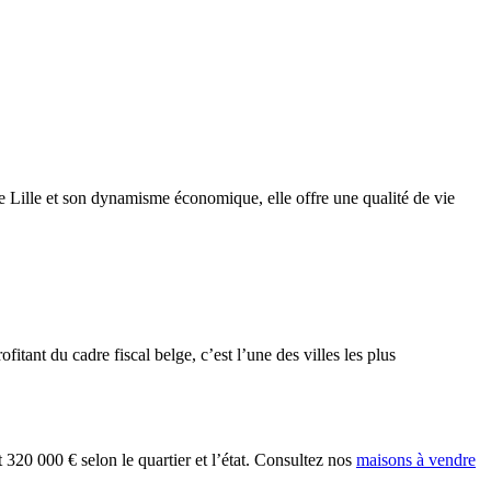
de Lille et son dynamisme économique, elle offre une qualité de vie
itant du cadre fiscal belge, c’est l’une des villes les plus
20 000 € selon le quartier et l’état. Consultez nos
maisons à vendre