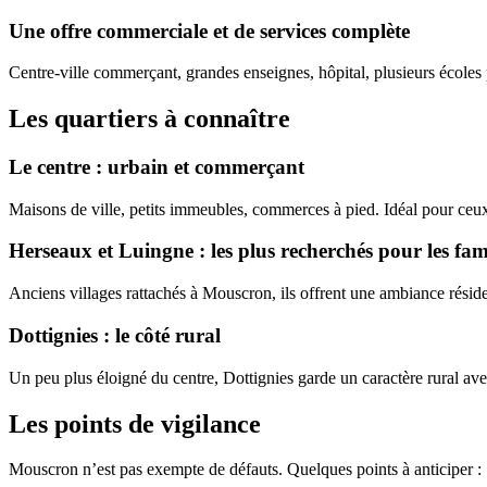
Une offre commerciale et de services complète
Centre-ville commerçant, grandes enseignes, hôpital, plusieurs écoles 
Les quartiers à connaître
Le centre : urbain et commerçant
Maisons de ville, petits immeubles, commerces à pied. Idéal pour ceux
Herseaux et Luingne : les plus recherchés pour les fami
Anciens villages rattachés à Mouscron, ils offrent une ambiance résiden
Dottignies : le côté rural
Un peu plus éloigné du centre, Dottignies garde un caractère rural ave
Les points de vigilance
Mouscron n’est pas exempte de défauts. Quelques points à anticiper :