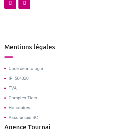
Mentions légales
Code déontologie
IPI 504320
TVA
Comptes Tiers
Honoraires
Assurances BC
Agence Tournai