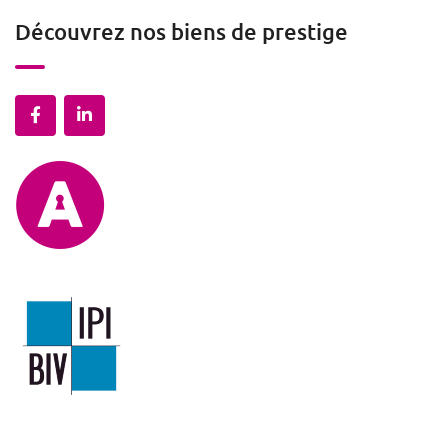
Découvrez nos biens de prestige
Mentions légales