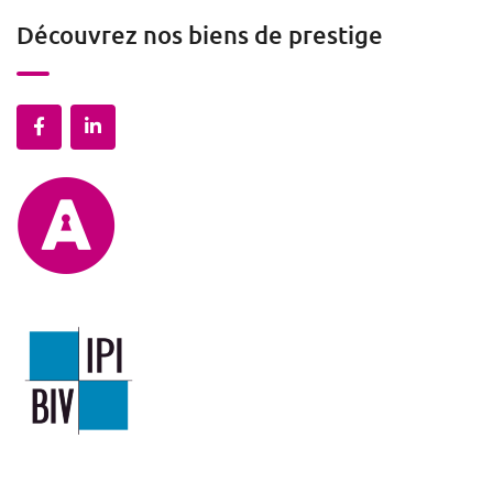
Découvrez nos biens de prestige
Mentions légales