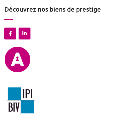
Découvrez nos biens de prestige
Mentions légales