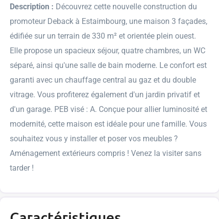
Description :
Découvrez cette nouvelle construction du
promoteur Deback à Estaimbourg, une maison 3 façades,
édifiée sur un terrain de 330 m² et orientée plein ouest.
Elle propose un spacieux séjour, quatre chambres, un WC
séparé, ainsi qu'une salle de bain moderne. Le confort est
garanti avec un chauffage central au gaz et du double
vitrage. Vous profiterez également d'un jardin privatif et
d'un garage. PEB visé : A. Conçue pour allier luminosité et
modernité, cette maison est idéale pour une famille. Vous
souhaitez vous y installer et poser vos meubles ?
Aménagement extérieurs compris ! Venez la visiter sans
tarder !
Caractéristiques