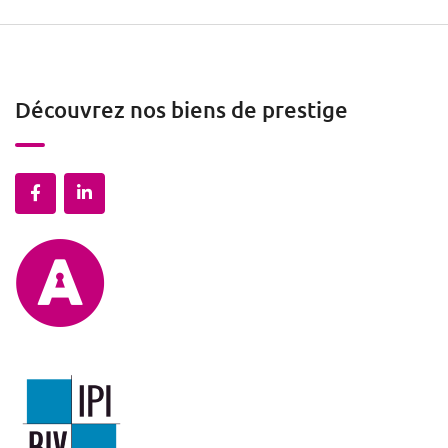
Découvrez nos biens de prestige