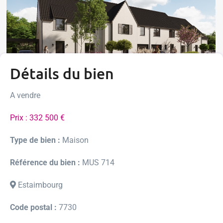
Détails du bien
A vendre
Prix : 332 500 €
Type de bien :
Maison
Référence du bien :
MUS 714
Estaimbourg
Code postal :
7730