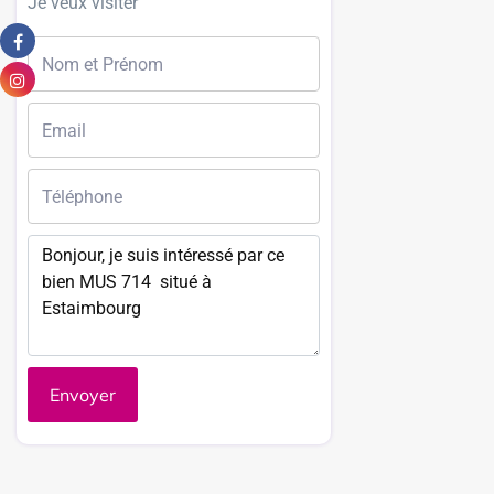
Je veux visiter