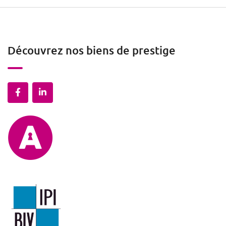
Découvrez nos biens de prestige