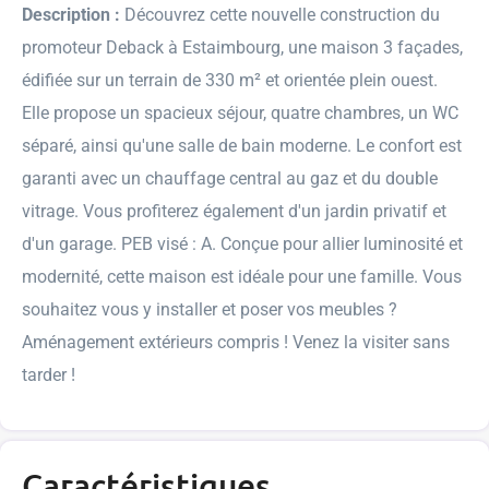
Description :
Découvrez cette nouvelle construction du
promoteur Deback à Estaimbourg, une maison 3 façades,
édifiée sur un terrain de 330 m² et orientée plein ouest.
Elle propose un spacieux séjour, quatre chambres, un WC
séparé, ainsi qu'une salle de bain moderne. Le confort est
garanti avec un chauffage central au gaz et du double
vitrage. Vous profiterez également d'un jardin privatif et
d'un garage. PEB visé : A. Conçue pour allier luminosité et
modernité, cette maison est idéale pour une famille. Vous
souhaitez vous y installer et poser vos meubles ?
Aménagement extérieurs compris ! Venez la visiter sans
tarder !
Caractéristiques