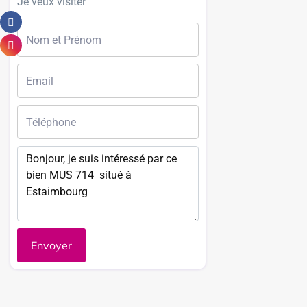
Je veux visiter