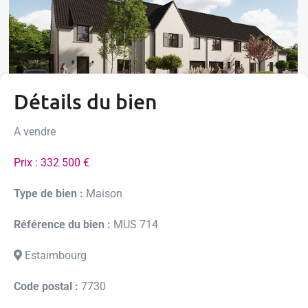
Détails du bien
A vendre
Prix : 332 500 €
Type de bien :
Maison
Référence du bien :
MUS 714
Estaimbourg
Code postal :
7730