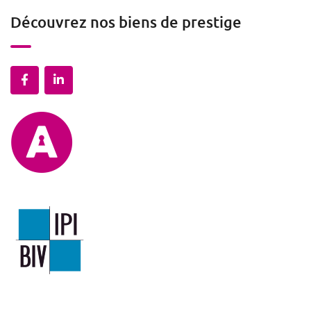
Découvrez nos biens de prestige
Mentions légales