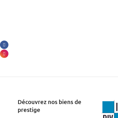
Découvrez nos biens de
prestige