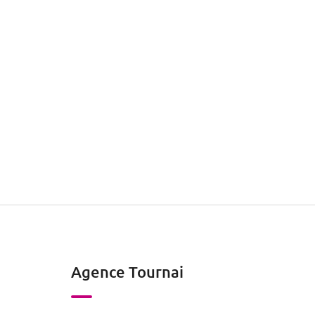
Agence Tournai