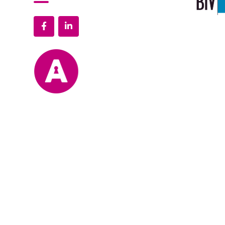
Politique de confidentialité
Mentions légales
Blog