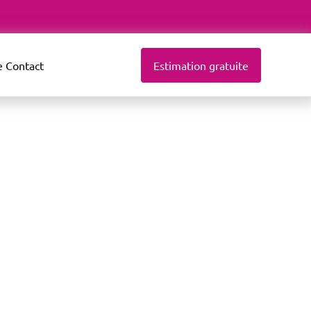
e
Contact
Estimation gratuite