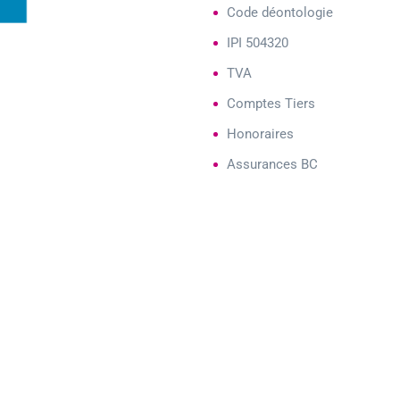
Code déontologie
IPI 504320
TVA
Comptes Tiers
Honoraires
Assurances BC