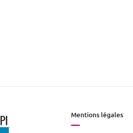
Mentions légales