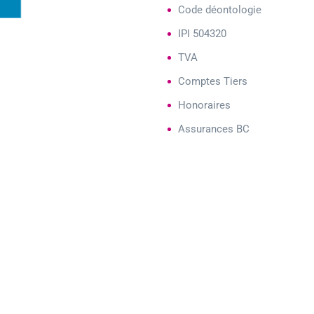
Code déontologie
IPI 504320
TVA
Comptes Tiers
Honoraires
Assurances BC