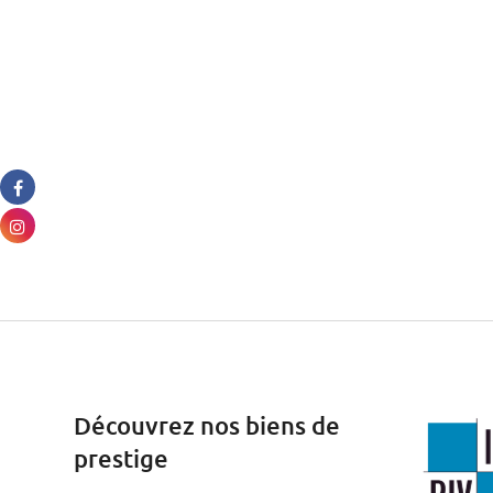
Découvrez nos biens de
prestige