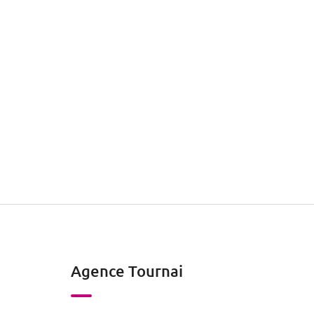
Agence Tournai