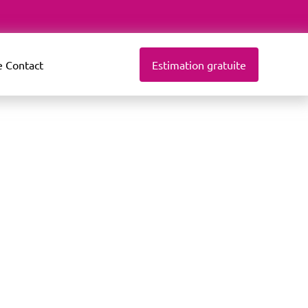
e
Contact
Estimation gratuite