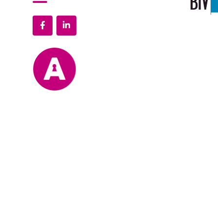
Politique de confidentialité
Mentions légales
Blog