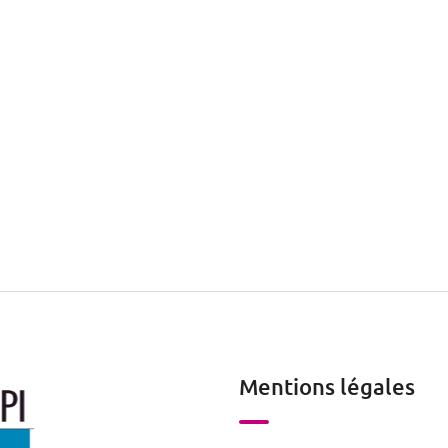
Mentions légales