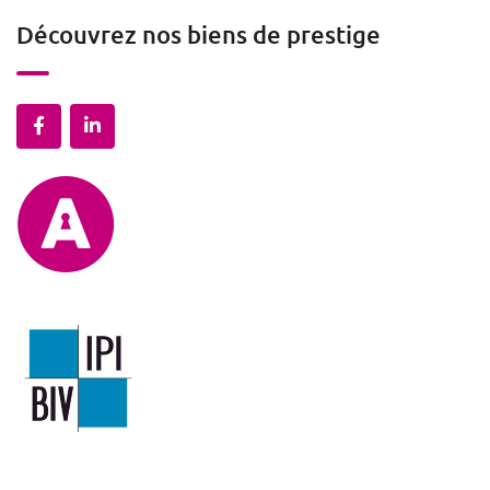
Découvrez nos biens de prestige
Mentions légales