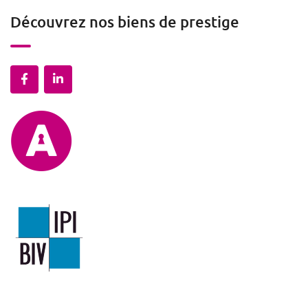
Découvrez nos biens de prestige
Mentions légales