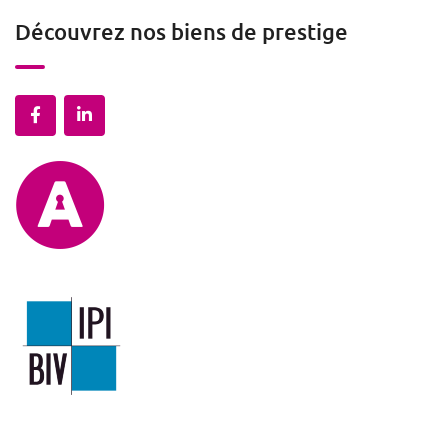
Découvrez nos biens de prestige
Mentions légales