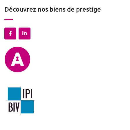
Découvrez nos biens de prestige
Mentions légales